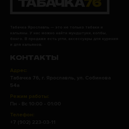
Табачка Ярославль — это не только табаки и
кальяны. У нас можно найти мундштуки, колбы,
бонго. В продаже есть угли, аксессуары для курения
и для кальянов.
КОНТАКТЫ
Адрес:
Табачка 76, г. Ярославль, ул. Собинова
54а
Режим работы:
Пн - Вс 10:00 - 01:00
Телефон:
+7 (902) 223-03-11