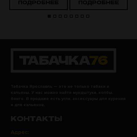
ПОДРОБНЕЕ
ПОДРОБНЕЕ
Табачка Ярославль — это не только табаки и
кальяны. У нас можно найти мундштуки, колбы,
бонго. В продаже есть угли, аксессуары для курения
и для кальянов.
КОНТАКТЫ
Адрес: