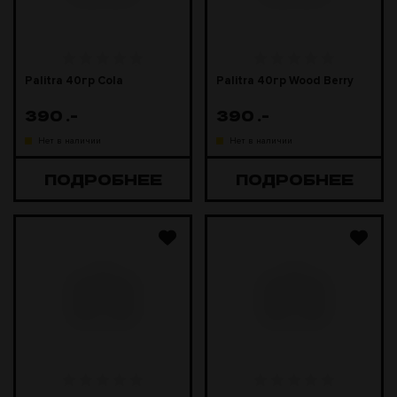
Palitra 40гр Cola
Palitra 40гр Wood Berry
390
.-
390
.-
Нет в наличии
Нет в наличии
ПОДРОБНЕЕ
ПОДРОБНЕЕ