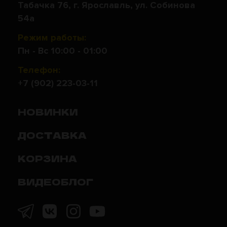
Табачка 76, г. Ярославль, ул. Собинова
54а
Режим работы:
Пн - Вс 10:00 - 01:00
Телефон:
+7 (902) 223-03-11
НОВИНКИ
ДОСТАВКА
КОРЗИНА
ВИДЕОБЛОГ