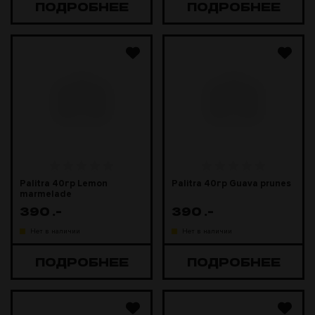
ПОДРОБНЕЕ
ПОДРОБНЕЕ
Palitra 40гр Lemon
Palitra 40гр Guava prunes
marmelade
390
.-
390
.-
Нет в наличии
Нет в наличии
ПОДРОБНЕЕ
ПОДРОБНЕЕ