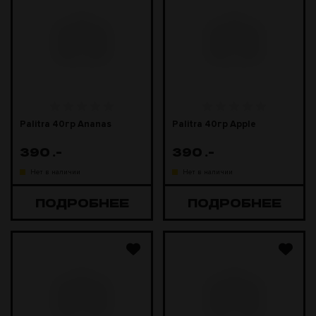
Palitra 40гр Ananas
Palitra 40гр Apple
390
.-
390
.-
Нет в наличии
Нет в наличии
ПОДРОБНЕЕ
ПОДРОБНЕЕ